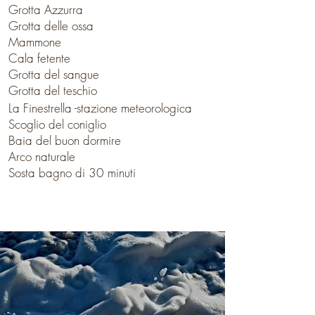
Grotta Azzurra
Grotta delle ossa
Mammone
Cala fetente
Grotta del sangue
Grotta del teschio
La Finestrella -stazione meteorologica
Scoglio del coniglio
Baia del buon dormire
Arco naturale
Sosta bagno di 30 minuti